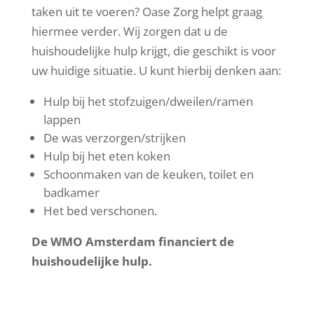
taken uit te voeren? Oase Zorg helpt graag
hiermee verder. Wij zorgen dat u de
huishoudelijke hulp krijgt, die geschikt is voor
uw huidige situatie. U kunt hierbij denken aan:
Hulp bij het stofzuigen/dweilen/ramen
lappen
De was verzorgen/strijken
Hulp bij het eten koken
Schoonmaken van de keuken, toilet en
badkamer
Het bed verschonen.
De WMO Amsterdam financiert de
huishoudelijke hulp.