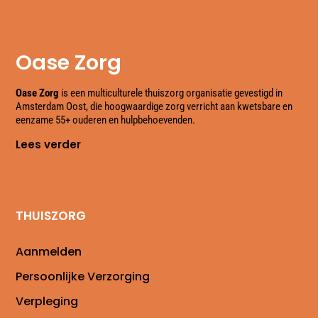
Oase Zorg
Oase Zorg
is een multiculturele thuiszorg organisatie gevestigd in
Amsterdam Oost, die hoogwaardige zorg verricht aan kwetsbare en
eenzame 55+ ouderen en hulpbehoevenden.
Lees verder
THUISZORG
Aanmelden
Persoonlijke Verzorging
Verpleging