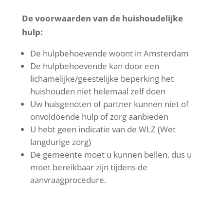
De voorwaarden van de huishoudelijke
hulp:
De hulpbehoevende woont in Amsterdam
De hulpbehoevende kan door een
lichamelijke/geestelijke beperking het
huishouden niet helemaal zelf doen
Uw huisgenoten of partner kunnen niet of
onvoldoende hulp of zorg aanbieden
U hebt geen indicatie van de WLZ (Wet
langdurige zorg)
De gemeente moet u kunnen bellen, dus u
moet bereikbaar zijn tijdens de
aanvraagprocedure.