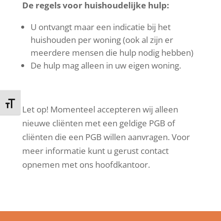
De regels voor huishoudelijke hulp:
U ontvangt maar een indicatie bij het
huishouden per woning (ook al zijn er
meerdere mensen die hulp nodig hebben)
De hulp mag alleen in uw eigen woning.
Kies grootte van het lettertype
Let op! Momenteel accepteren wij alleen
nieuwe cliënten met een geldige PGB of
cliënten die een PGB willen aanvragen. Voor
meer informatie kunt u gerust contact
opnemen met ons hoofdkantoor.