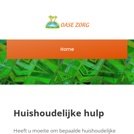
Home
Huishoudelijke hulp
Heeft u moeite om bepaalde huishoudelijke