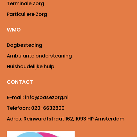
Terminale Zorg
Particuliere Zorg
WMO
Dagbesteding
Ambulante ondersteuning
Huishoudelijke hulp
CONTACT
E-mail:
info@oasezorg.nl
Telefoon:
020-6632800
Adres:
Reinwardtstraat 162, 1093 HP Amsterdam