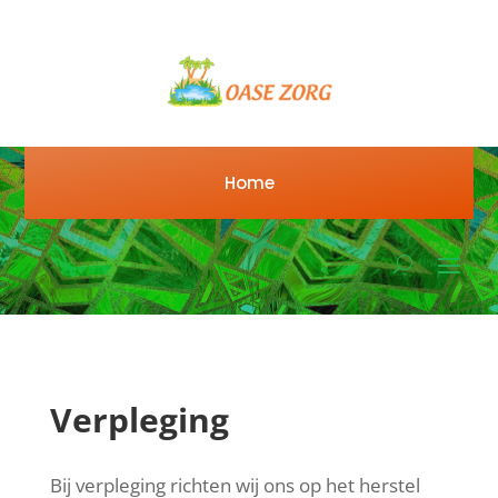
Home
Verpleging
Bij verpleging richten wij ons op het herstel