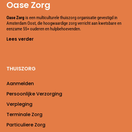
Oase Zorg
Oase Zorg
is een multiculturele thuiszorg organisatie gevestigd in
Amsterdam Oost, die hoogwaardige zorg verricht aan kwetsbare en
eenzame 55+ ouderen en hulpbehoevenden.
Lees verder
THUISZORG
Aanmelden
Persoonlijke Verzorging
Verpleging
Terminale Zorg
Particuliere Zorg