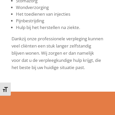
Stomazorg
Wondverzorging
Het toedienen van injecties
Pijnbestrijding
Hulp bij het herstellen na ziekte.
Dankzij onze professionele verpleging kunnen
veel cliënten een stuk langer zelfstandig
blijven wonen. Wij zorgen er dan namelijk
voor dat u de verpleegkundige hulp krijgt, die
het beste bij uw huidige situatie past.
Kies grootte van het lettertype