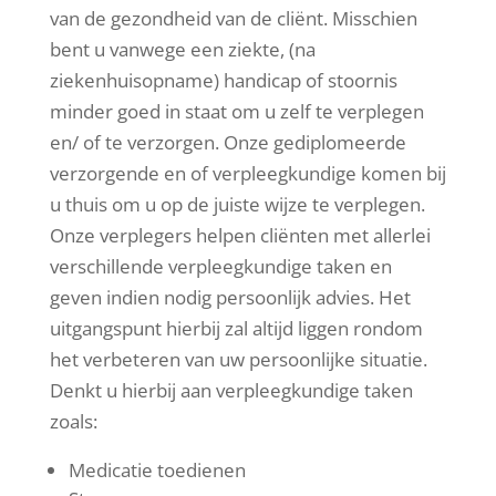
van de gezondheid van de cliënt. Misschien
bent u vanwege een ziekte, (na
ziekenhuisopname) handicap of stoornis
minder goed in staat om u zelf te verplegen
en/ of te verzorgen. Onze gediplomeerde
verzorgende en of verpleegkundige komen bij
u thuis om u op de juiste wijze te verplegen.
Onze verplegers helpen cliënten met allerlei
verschillende verpleegkundige taken en
geven indien nodig persoonlijk advies. Het
uitgangspunt hierbij zal altijd liggen rondom
het verbeteren van uw persoonlijke situatie.
Denkt u hierbij aan verpleegkundige taken
zoals:
Medicatie toedienen