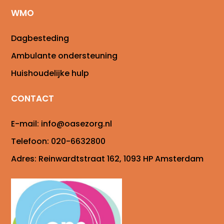
WMO
Dagbesteding
Ambulante ondersteuning
Huishoudelijke hulp
CONTACT
E-mail:
info@oasezorg.nl
Telefoon:
020-6632800
Adres:
Reinwardtstraat 162, 1093 HP Amsterdam