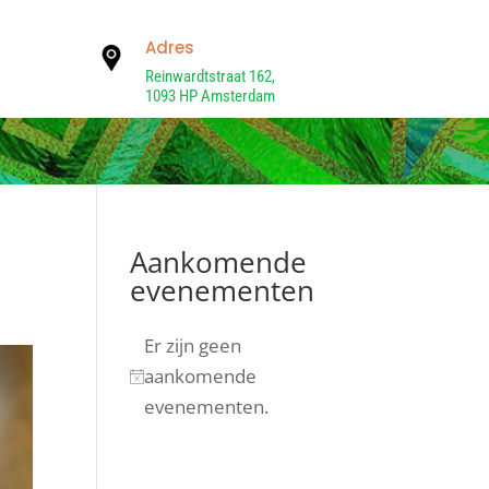
Adres
Reinwardtstraat 162,
1093 HP Amsterdam
Aankomende
evenementen
Er zijn geen
aankomende
Bericht
evenementen.