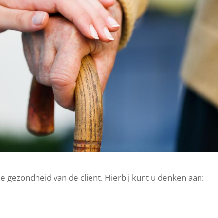
de gezondheid van de cliënt. Hierbij kunt u denken aan: