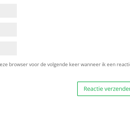
 deze browser voor de volgende keer wanneer ik een react