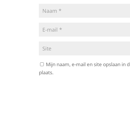
Mijn naam, e-mail en site opslaan in
plaats.