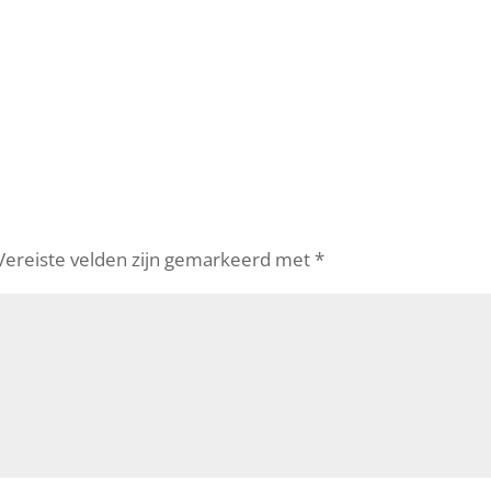
Vereiste velden zijn gemarkeerd met
*