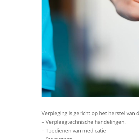
Verpleging is gericht op het herstel van 
– Verpleegtechnische handelingen.
– Toedienen van medicatie